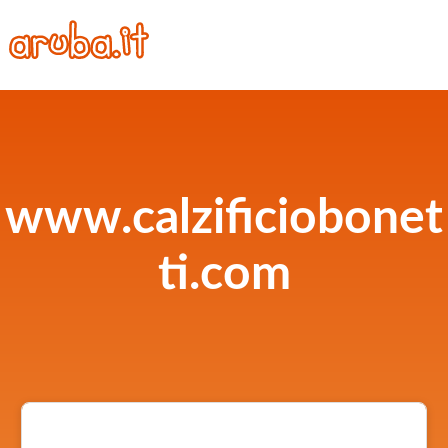
www.calzificiobonet
ti.com